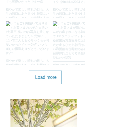
Load more