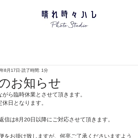
1年8月17日
読了時間: 1分
のお知らせ
手ながら臨時休業とさせて頂きます。
は定休日となります。
返信は8月20日以降にご対応させて頂きます。
便をお掛け致しますが、何卒ご了承くださいますよう