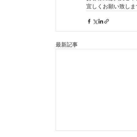
宜しくお願い致しま
最新記事